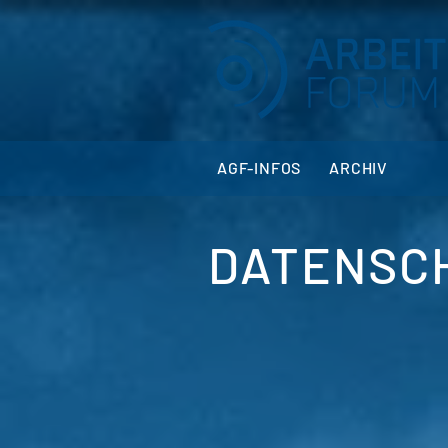
AGF-INFOS
ARCHIV
DATENSC