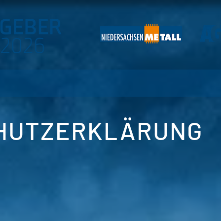
HUTZERKLÄRUNG